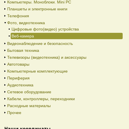
Компьютеры. Моноблоки. Mini PC
Планшеты и электронные книги
Телефония
Фото, видеотехника
Цифровые фото(видео) устройства
Веб-камера
Видеонаблюдение и безопасность
Бытовая техника
Телевизоры (видеотехника) и аксессуары
Автотовары
Компьютерные комплектующие
Периферия
Аудиотехника
Сетевое оборудование
Кабели, контроллеры, переходники
Расходные материалы
Прочее
Наши координаты