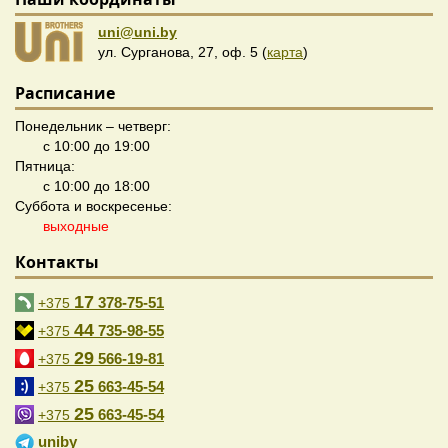
uni@uni.by
ул. Сурганова, 27, оф. 5 (
карта
)
Расписание
Понедельник – четверг:
с 10:00 до 19:00
Пятница:
с 10:00 до 18:00
Суббота и воскресенье:
выходные
Контакты
17
378-75-51
+375
44
735-98-55
+375
29
566-19-81
+375
25
663-45-54
+375
25
663-45-54
+375
uniby