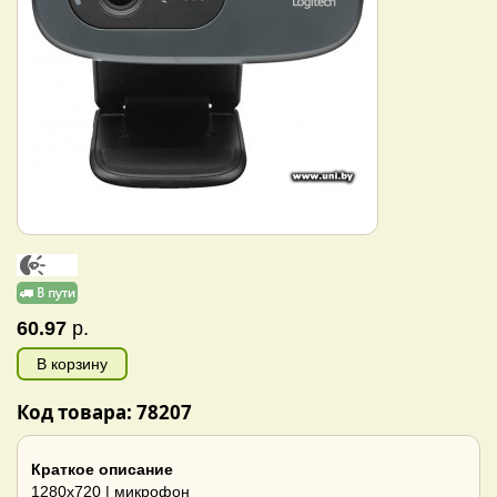
60.97
р.
В корзину
Код товара: 78207
Краткое описание
1280x720 | микрофон