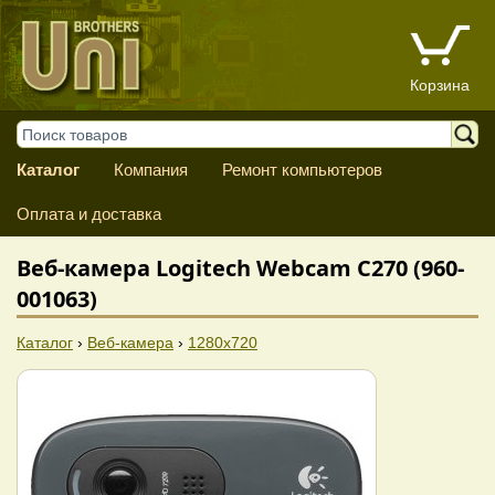
Корзина
Каталог
Компания
Ремонт компьютеров
Оплата и доставка
Веб-камера Logitech Webcam C270 (960-
001063)
Каталог
›
Веб-камера
›
1280x720