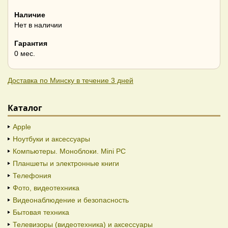
Наличие
Нет в наличии
Гарантия
0 мес.
Доставка по Минску в течение 3 дней
Каталог
Apple
Ноутбуки и аксессуары
Компьютеры. Моноблоки. Mini PC
Планшеты и электронные книги
Телефония
Фото, видеотехника
Видеонаблюдение и безопасность
Бытовая техника
Телевизоры (видеотехника) и аксессуары