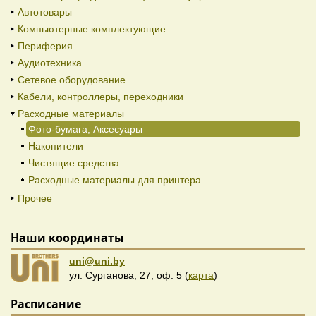
Автотовары
Компьютерные комплектующие
Периферия
Аудиотехника
Сетевое оборудование
Кабели, контроллеры, переходники
Расходные материалы
Фото-бумага, Аксесуары
Накопители
Чистящие средства
Расходные материалы для принтера
Прочее
Наши координаты
uni@uni.by
ул. Сурганова, 27, оф. 5 (
карта
)
Расписание