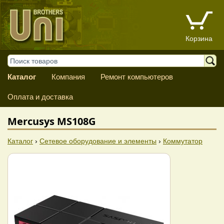
Корзина
Каталог
Компания
Ремонт компьютеров
Оплата и доставка
Mercusys MS108G
Каталог
›
Сетевое оборудование и элементы
›
Коммутатор