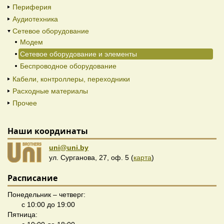
Периферия
Аудиотехника
Сетевое оборудование
Модем
Сетевое оборудование и элементы
Беспроводное оборудование
Кабели, контроллеры, переходники
Расходные материалы
Прочее
Наши координаты
uni@uni.by
ул. Сурганова, 27, оф. 5 (
карта
)
Расписание
Понедельник – четверг:
с 10:00 до 19:00
Пятница: