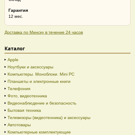
Гарантия
12 мес.
Доставка по Минску в течение 24 часов
Каталог
Apple
Ноутбуки и аксессуары
Компьютеры. Моноблоки. Mini PC
Планшеты и электронные книги
Телефония
Фото, видеотехника
Видеонаблюдение и безопасность
Бытовая техника
Телевизоры (видеотехника) и аксессуары
Автотовары
Компьютерные комплектующие