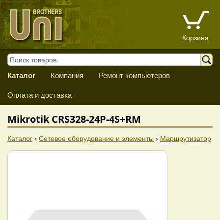
Корзина
Каталог
Компания
Ремонт компьютеров
Оплата и доставка
Mikrotik CRS328-24P-4S+RM
Каталог
›
Сетевое оборудование и элементы
›
Маршрутизатор