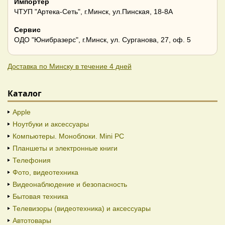
Импортер
ЧТУП "Артека-Сеть", г.Минск, ул.Пинская, 18-8А
Сервис
ОДО "Юнибразерс", г.Минск, ул. Сурганова, 27, оф. 5
Доставка по Минску в течение 4 дней
Каталог
Apple
Ноутбуки и аксессуары
Компьютеры. Моноблоки. Mini PC
Планшеты и электронные книги
Телефония
Фото, видеотехника
Видеонаблюдение и безопасность
Бытовая техника
Телевизоры (видеотехника) и аксессуары
Автотовары