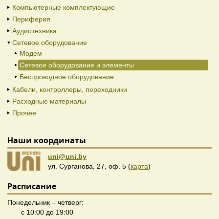
Компьютерные комплектующие
Периферия
Аудиотехника
Сетевое оборудование
Модем
Сетевое оборудование и элементы
Беспроводное оборудование
Кабели, контроллеры, переходники
Расходные материалы
Прочее
Наши координаты
uni@uni.by
ул. Сурганова, 27, оф. 5 (
карта
)
Расписание
Понедельник – четверг:
с 10:00 до 19:00