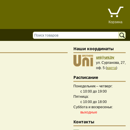
Корзина
Наши координаты
uni@uni.by
ул. Сурганова, 27,
оф. 5 (
карта
)
Расписание
Понедельник – четверг:
с 10:00 до 19:00
Пятница:
с 10:00 до 18:00
Суббота и воскресенье:
выходные
Контакты