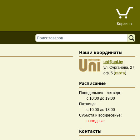
Корзина
Наши координаты
uni@uni.by
ул. Сурганова, 27,
оф. 5 (
карта
)
Расписание
Понедельник – четверг:
с 10:00 до 19:00
Пятница:
с 10:00 до 18:00
Суббота и воскресенье:
выходные
Контакты