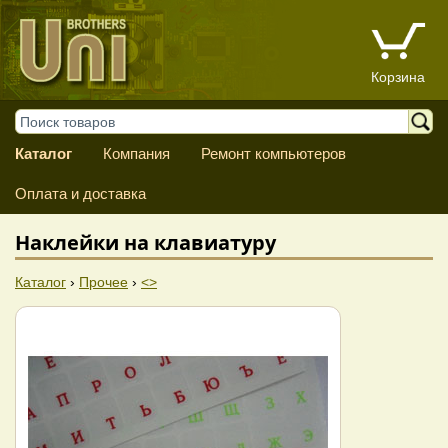
Корзина
Каталог
Компания
Ремонт компьютеров
Оплата и доставка
Наклейки на клавиатуру
Каталог
›
Прочее
›
<>