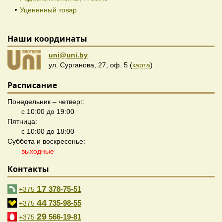
Уцененный товар
Наши координаты
uni@uni.by
ул. Сурганова, 27, оф. 5 (
карта
)
Расписание
Понедельник – четверг:
с 10:00 до 19:00
Пятница:
с 10:00 до 18:00
Суббота и воскресенье:
выходные
Контакты
17
378-75-51
+375
44
735-98-55
+375
29
566-19-81
+375