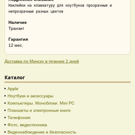
Наклейки на клавиатуру для ноутбуков прозрачные и 
непрозрачные разных цветов
Наличие
Транзит
Гарантия
12 мес.
Доставка по Минску в течение 2 дней
Каталог
Apple
Ноутбуки и аксессуары
Компьютеры. Моноблоки. Mini PC
Планшеты и электронные книги
Телефония
Фото, видеотехника
Видеонаблюдение и безопасность