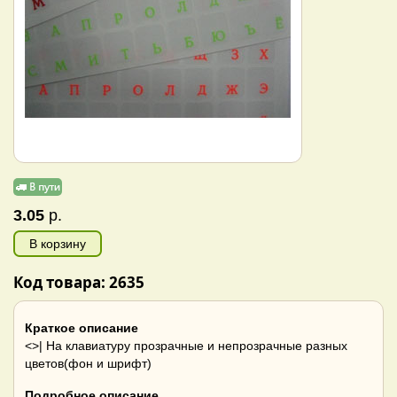
3.05
р.
В корзину
Код товара: 2635
Краткое описание
<>| На клавиатуру прозрачные и непрозрачные разных
цветов(фон и шрифт)
Подробное описание