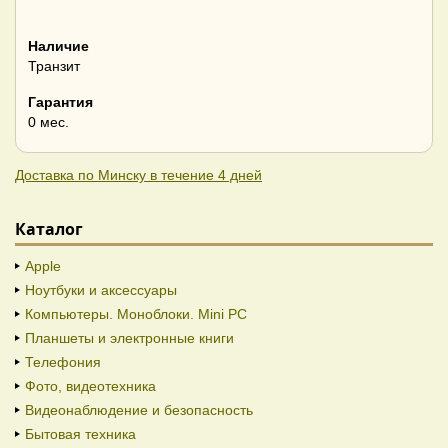
Наличие
Транзит
Гарантия
0 мес.
Доставка по Минску в течение 4 дней
Каталог
Apple
Ноутбуки и аксессуары
Компьютеры. Моноблоки. Mini PC
Планшеты и электронные книги
Телефония
Фото, видеотехника
Видеонаблюдение и безопасность
Бытовая техника