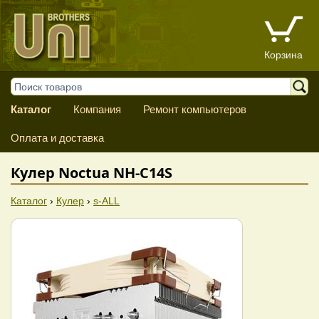
Корзина
Каталог
Компания
Ремонт компьютеров
Оплата и доставка
Кулер Noctua NH-C14S
Каталог
›
Кулер
›
s-ALL