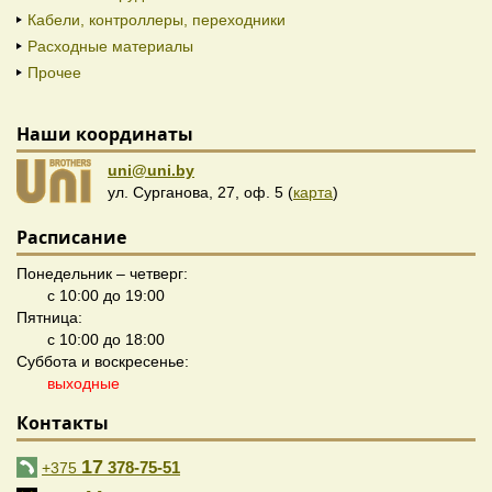
Кабели, контроллеры, переходники
Расходные материалы
Прочее
Наши координаты
uni@uni.by
ул. Сурганова, 27, оф. 5 (
карта
)
Расписание
Понедельник – четверг:
с 10:00 до 19:00
Пятница:
с 10:00 до 18:00
Суббота и воскресенье:
выходные
Контакты
17
378-75-51
+375