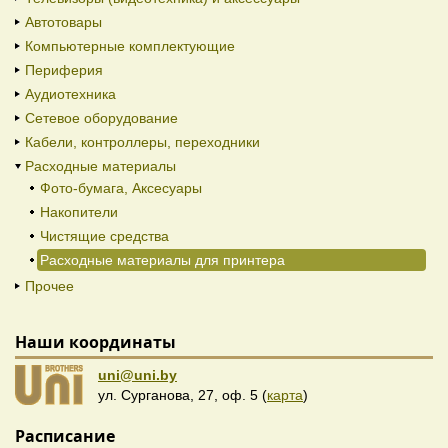
Автотовары
Компьютерные комплектующие
Периферия
Аудиотехника
Сетевое оборудование
Кабели, контроллеры, переходники
Расходные материалы
Фото-бумага, Аксесуары
Накопители
Чистящие средства
Расходные материалы для принтера
Прочее
Наши координаты
uni@uni.by
ул. Сурганова, 27, оф. 5 (
карта
)
Расписание