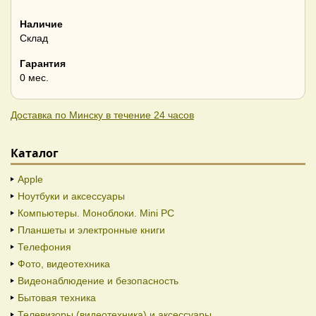
Наличие
Склад
Гарантия
0 мес.
Доставка по Минску в течение 24 часов
Каталог
Apple
Ноутбуки и аксессуары
Компьютеры. Моноблоки. Mini PC
Планшеты и электронные книги
Телефония
Фото, видеотехника
Видеонаблюдение и безопасность
Бытовая техника
Телевизоры (видеотехника) и аксессуары