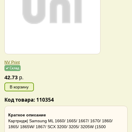
NV Print
42.73
р.
В корзину
Код товара: 110354
Краткое описание
Картридж| Samsung ML 1660/ 1665/ 1667/ 1670/ 1860/
1865/ 1865W/ 1867/ SCX 3200/ 3205/ 3205W (1500