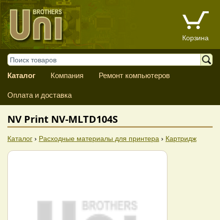
Корзина
Каталог
Компания
Ремонт компьютеров
Оплата и доставка
NV Print NV-MLTD104S
Каталог
›
Расходные материалы для принтера
›
Картридж