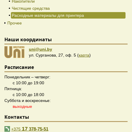
Накопители
Чистящие средства
Расходные материалы для принтера
Прочее
Наши координаты
uni@uni.by
ул. Сурганова, 27, оф. 5 (
карта
)
Расписание
Понедельник – четверг:
с 10:00 до 19:00
Пятница:
с 10:00 до 18:00
Суббота и воскресенье:
выходные
Контакты
17
378-75-51
+375