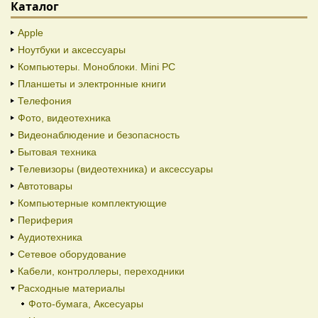
Каталог
Apple
Ноутбуки и аксессуары
Компьютеры. Моноблоки. Mini PC
Планшеты и электронные книги
Телефония
Фото, видеотехника
Видеонаблюдение и безопасность
Бытовая техника
Телевизоры (видеотехника) и аксессуары
Автотовары
Компьютерные комплектующие
Периферия
Аудиотехника
Сетевое оборудование
Кабели, контроллеры, переходники
Расходные материалы
Фото-бумага, Аксесуары