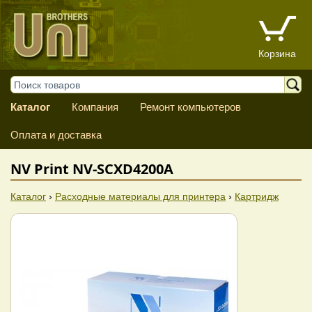
Корзина
Каталог
Компания
Ремонт компьютеров
Оплата и доставка
NV Print NV-SCXD4200A
Каталог
›
Расходные материалы для принтера
›
Картридж