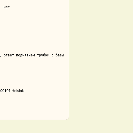
-00101 Helsinki