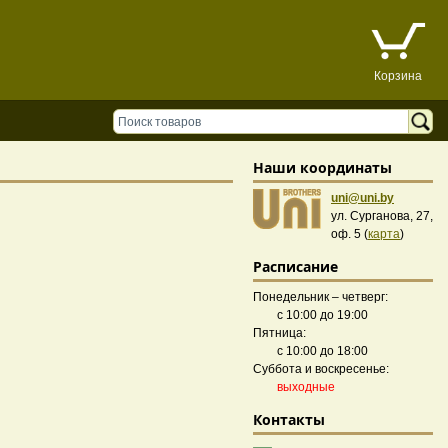
Корзина
Наши координаты
uni@uni.by
ул. Сурганова, 27,
оф. 5 (
карта
)
Расписание
Понедельник – четверг:
с 10:00 до 19:00
Пятница:
с 10:00 до 18:00
Суббота и воскресенье:
выходные
Контакты