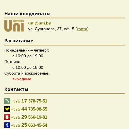
Наши координаты
uni@uni.by
ул. Сурганова, 27, оф. 5 (
карта
)
Расписание
Понедельник – четверг:
с 10:00 до 19:00
Пятница:
с 10:00 до 18:00
Суббота и воскресенье:
выходные
Контакты
17
378-75-51
+375
44
735-98-55
+375
29
566-19-81
+375
25
663-45-54
+375