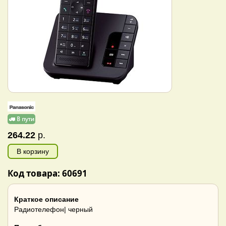
264.22
р.
В корзину
Код товара: 60691
Краткое описание
Радиотелефон| черный