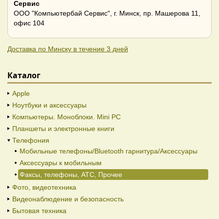
Сервис
ООО "Компьютербай Сервис", г. Минск, пр. Машерова 11,
офис 104
Доставка по Минску в течение 3 дней
Каталог
Apple
Ноутбуки и аксессуары
Компьютеры. Моноблоки. Mini PC
Планшеты и электронные книги
Телефония
Мобильные телефоны/Bluetooth гарнитура/Аксессуары
Аксессуары к мобильным
Факсы, телефоны, АТС, Прочее
Фото, видеотехника
Видеонаблюдение и безопасность
Бытовая техника