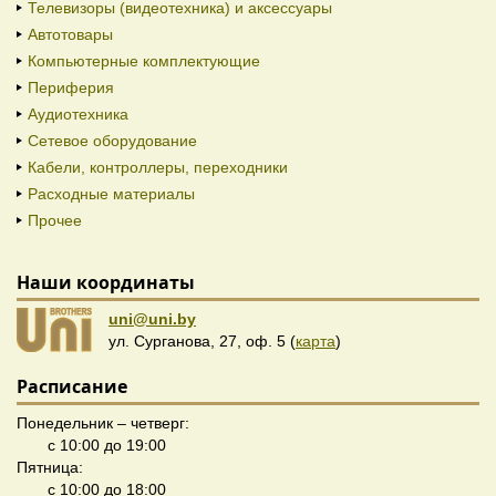
Телевизоры (видеотехника) и аксессуары
Автотовары
Компьютерные комплектующие
Периферия
Аудиотехника
Сетевое оборудование
Кабели, контроллеры, переходники
Расходные материалы
Прочее
Наши координаты
uni@uni.by
ул. Сурганова, 27, оф. 5 (
карта
)
Расписание
Понедельник – четверг:
с 10:00 до 19:00
Пятница:
с 10:00 до 18:00