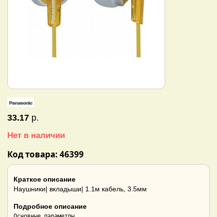
33.17
р.
Нет в наличии
Код товара: 46399
Краткое описание
Наушники| вкладыши| 1.1м кабель, 3.5мм
Подробное описание
Основные параметры
