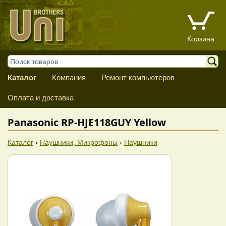
Корзина
Каталог
Компания
Ремонт компьютеров
Оплата и доставка
Panasonic RP-HJE118GUY Yellow
Каталог
›
Наушники, Микрофоны
›
Наушники