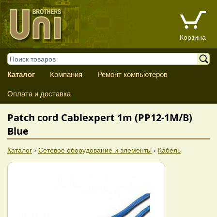
Корзина
Каталог
Компания
Ремонт компьютеров
Оплата и доставка
Patch cord Cablexpert 1m (PP12-1M/B)
Blue
Каталог
›
Сетевое оборудование и элементы
›
Кабель