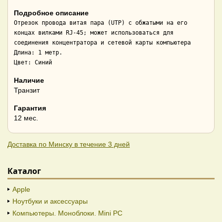
Подробное описание
Отрезок провода витая пара (UTP) с обжатыми на его 
концах вилками RJ-45; может использоваться для 
соединения концентратора и сетевой карты компьютера

Длина: 1 метр.

Цвет: Синий
Наличие
Транзит
Гарантия
12 мес.
Доставка по Минску в течение 3 дней
Каталог
Apple
Ноутбуки и аксессуары
Компьютеры. Моноблоки. Mini PC