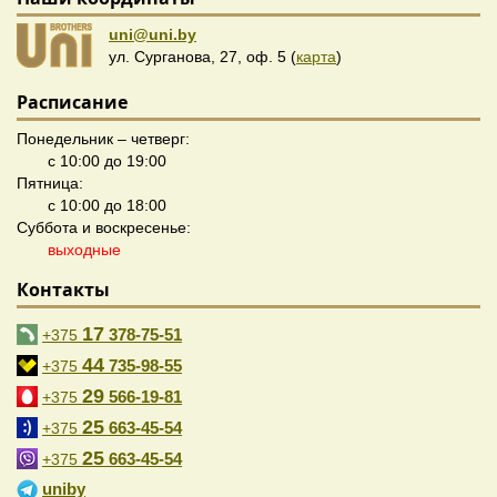
uni@uni.by
ул. Сурганова, 27, оф. 5 (
карта
)
Расписание
Понедельник – четверг:
с 10:00 до 19:00
Пятница:
с 10:00 до 18:00
Суббота и воскресенье:
выходные
Контакты
17
378-75-51
+375
44
735-98-55
+375
29
566-19-81
+375
25
663-45-54
+375
25
663-45-54
+375
uniby