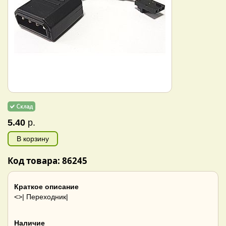
5.40
р.
В корзину
Код товара: 86245
Краткое описание
<>| Переходник|
Наличие