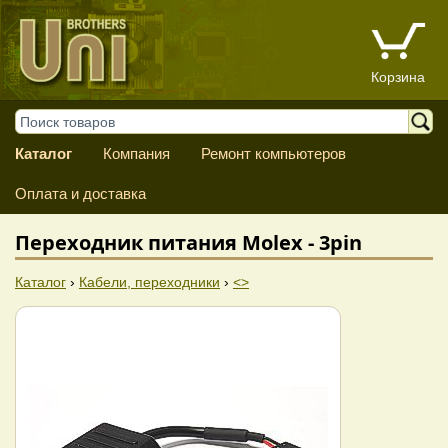
Корзина
Каталог
Компания
Ремонт компьютеров
Оплата и доставка
Переходник питания Molex - 3pin
Каталог
›
Кабели, переходники
›
<>