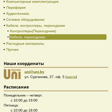
Компьютерные комплектующие
Периферия
Аудиотехника
Сетевое оборудование
Кабели, контроллеры, переходники
Контроллеры(Переходники)
Кабели, переходники
Расходные материалы
Прочее
Наши координаты
uni@uni.by
ул. Сурганова, 27, оф. 5 (
карта
)
Расписание
Понедельник – четверг:
с 10:00 до 19:00
Пятница:
с 10:00 до 18:00