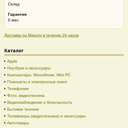
Склад
Гарантия
0 мес.
Доставка по Минску в течение 24 часов
Каталог
Apple
Ноутбуки и аксессуары
Компьютеры. Моноблоки. Mini PC
Планшеты и электронные книги
Телефония
Фото, видеотехника
Видеонаблюдение и безопасность
Бытовая техника
Телевизоры (видеотехника) и аксессуары
Автотовары