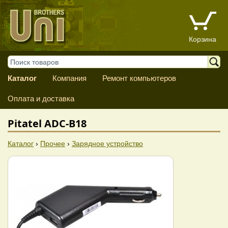
Корзина
Каталог
Компания
Ремонт компьютеров
Оплата и доставка
Pitatel ADC-B18
Каталог
›
Прочее
›
Зарядное устройство