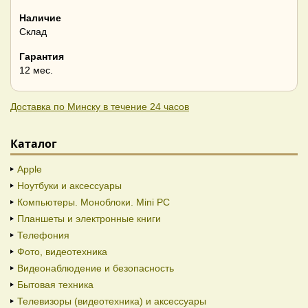
Наличие
Склад
Гарантия
12 мес.
Доставка по Минску в течение 24 часов
Каталог
Apple
Ноутбуки и аксессуары
Компьютеры. Моноблоки. Mini PC
Планшеты и электронные книги
Телефония
Фото, видеотехника
Видеонаблюдение и безопасность
Бытовая техника
Телевизоры (видеотехника) и аксессуары