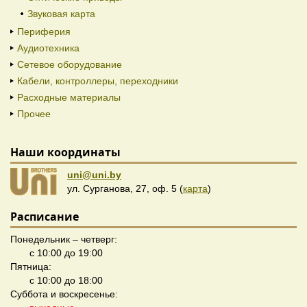
Звуковая карта
Периферия
Аудиотехника
Сетевое оборудование
Кабели, контроллеры, переходники
Расходные материалы
Прочее
Наши координаты
uni@uni.by
ул. Сурганова, 27, оф. 5 (
карта
)
Расписание
Понедельник – четверг:
с 10:00 до 19:00
Пятница:
с 10:00 до 18:00
Суббота и воскресенье: