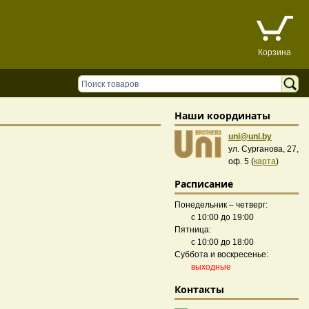
Корзина
Наши координаты
uni@uni.by
ул. Сурганова, 27,
оф. 5 (
карта
)
Расписание
Понедельник – четверг:
с 10:00 до 19:00
Пятница:
с 10:00 до 18:00
Суббота и воскресенье:
выходные
Контакты