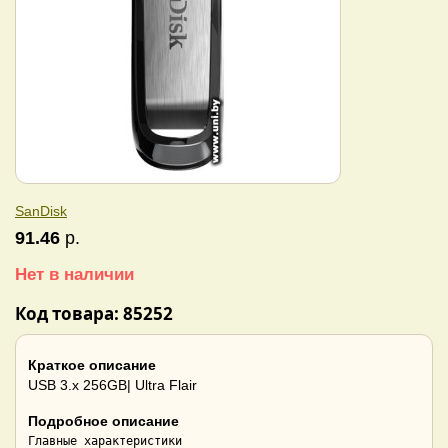
SanDisk
91.46
р.
Нет в наличии
Код товара: 85252
Краткое описание
USB 3.x 256GB| Ultra Flair
Подробное описание
Главные характеристики
