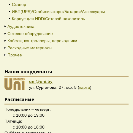
Сканер
ИБП(UPS)/Стабилизаторы/Батареи/Аксессуары
Корпус для HDD/Cетевой накопитель
Аудиотехника
Сетевое оборудование
Кабели, контроллеры, переходники
Расходные материалы
Прочее
Наши координаты
uni@uni.by
ул. Сурганова, 27, оф. 5 (
карта
)
Расписание
Понедельник – четверг:
с 10:00 до 19:00
Пятница:
с 10:00 до 18:00