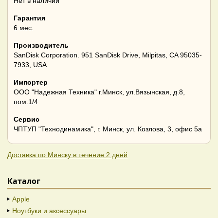
Нет в наличии
Гарантия
6 мес.
Производитель
SanDisk Corporation. 951 SanDisk Drive, Milpitas, CA 95035-
7933, USA
Импортер
ООО "Надежная Техника" г.Минск, ул.Вязынская, д.8,
пом.1/4
Сервис
ЧПТУП "Технодинамика", г. Минск, ул. Козлова, 3, офис 5а
Доставка по Минску в течение 2 дней
Каталог
Apple
Ноутбуки и аксессуары