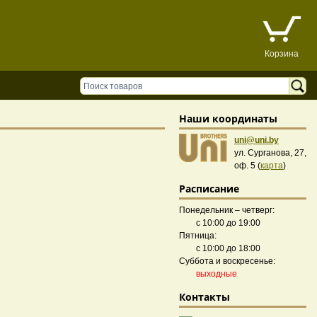
Корзина
Наши координаты
uni@uni.by
ул. Сурганова, 27,
оф. 5 (
карта
)
Расписание
Понедельник – четверг:
с 10:00 до 19:00
Пятница:
с 10:00 до 18:00
Суббота и воскресенье:
выходные
Контакты