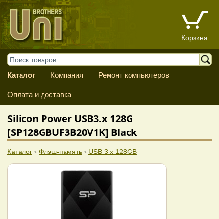
Корзина
Каталог
Компания
Ремонт компьютеров
Оплата и доставка
Silicon Power USB3.x 128G
[SP128GBUF3B20V1K] Black
Каталог
›
Флэш-память
›
USB 3.x 128GB