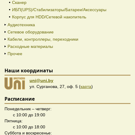
Сканер
ИБП(UPS)/Стабилизаторы/Батареи/Аксессуары
Корпус для HDD/Cетевой накопитель
Аудиотехника
Сетевое оборудование
Кабели, контроллеры, переходники
Расходные материалы
Прочее
Наши координаты
uni@uni.by
ул. Сурганова, 27, оф. 5 (
карта
)
Расписание
Понедельник – четверг:
с 10:00 до 19:00
Пятница:
с 10:00 до 18:00
Суббота и воскресенье: