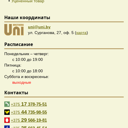
Уцененный товар
Наши координаты
uni@uni.by
ул. Сурганова, 27, оф. 5 (
карта
)
Расписание
Понедельник – четверг:
с 10:00 до 19:00
Пятница:
с 10:00 до 18:00
Суббота и воскресенье:
выходные
Контакты
17
378-75-51
+375
44
735-98-55
+375
29
566-19-81
+375