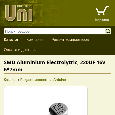
Корзина
Каталог
Компания
Ремонт компьютеров
Оплата и доставка
SMD Aluminium Electrolytric, 220UF 16V
6*7mm
Каталог
›
Радиокомпоненты, Arduino