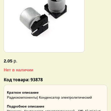
2.05
р.
Нет в наличии
Код товара: 93878
Краткое описание
Радиокомпоненты| Конденсатор электролитический
Подробное описание