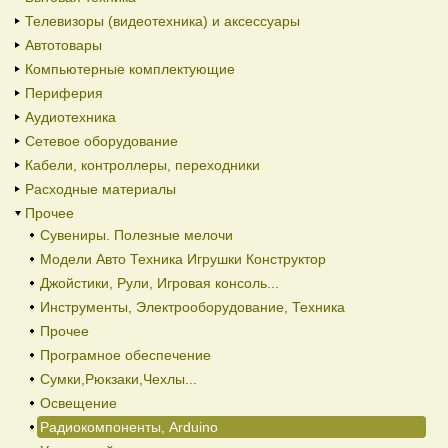
Телевизоры (видеотехника) и аксессуары
Автотовары
Компьютерные комплектующие
Периферия
Аудиотехника
Сетевое оборудование
Кабели, контроллеры, переходники
Расходные материалы
Прочее
Сувениры. Полезные мелочи
Модели Авто Техника Игрушки Конструктор
Джойстики, Рули, Игровая консоль...
Инструменты, Электрооборудование, Техника
Прочее
Програмное обеспечение
Сумки,Рюкзаки,Чехлы...
Освещение
Радиокомпоненты, Arduino