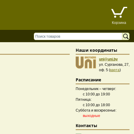
Корзина
Наши координаты
uni@uni.by
ул. Сурганова, 27,
оф. 5 (
карта
)
Расписание
Понедельник – четверг:
с 10:00 до 19:00
Пятница:
с 10:00 до 18:00
Суббота и воскресенье:
выходные
Контакты