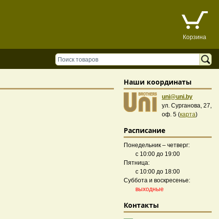
Корзина
Наши координаты
uni@uni.by
ул. Сурганова, 27,
оф. 5 (
карта
)
Расписание
Понедельник – четверг:
с 10:00 до 19:00
Пятница:
с 10:00 до 18:00
Суббота и воскресенье:
выходные
Контакты