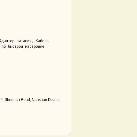
24, Shennan Road, Nanshan District,