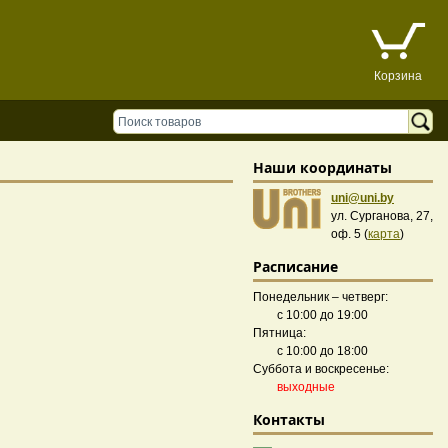
Корзина
Наши координаты
uni@uni.by
ул. Сурганова, 27,
оф. 5 (
карта
)
Расписание
Понедельник – четверг:
с 10:00 до 19:00
Пятница:
с 10:00 до 18:00
Суббота и воскресенье:
выходные
Контакты