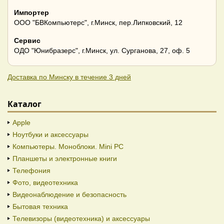
Импортер
ООО "БВКомпьютерс", г.Минск, пер.Липковский, 12
Сервис
ОДО "Юнибразерс", г.Минск, ул. Сурганова, 27, оф. 5
Доставка по Минску в течение 3 дней
Каталог
Apple
Ноутбуки и аксессуары
Компьютеры. Моноблоки. Mini PC
Планшеты и электронные книги
Телефония
Фото, видеотехника
Видеонаблюдение и безопасность
Бытовая техника
Телевизоры (видеотехника) и аксессуары