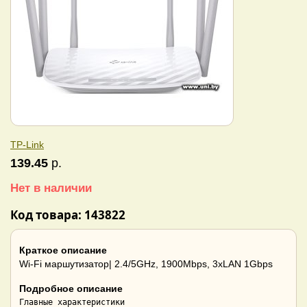
TP-Link
139.45
р.
Нет в наличии
Код товара: 143822
Краткое описание
Wi-Fi маршутизатор| 2.4/5GHz, 1900Mbps, 3xLAN 1Gbps
Подробное описание
Главные характеристики
