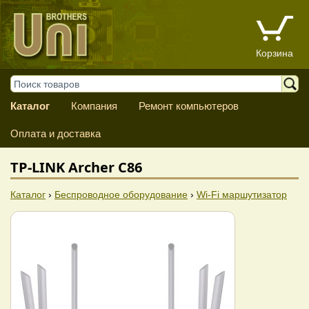
Корзина
Каталог
Компания
Ремонт компьютеров
Оплата и доставка
TP-LINK Archer C86
Каталог
›
Беспроводное оборудование
›
Wi-Fi маршутизатор