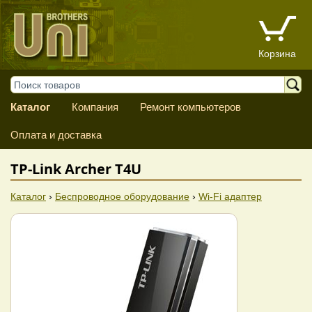
Корзина
Каталог
Компания
Ремонт компьютеров
Оплата и доставка
TP-Link Archer T4U
Каталог
›
Беспроводное оборудование
›
Wi-Fi адаптер