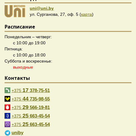
uni@uni.by
ул. Сурганова, 27, оф. 5 (
карта
)
Расписание
Понедельник – четверг:
с 10:00 до 19:00
Пятница:
с 10:00 до 18:00
Суббота и воскресенье:
выходные
Контакты
17
378-75-51
+375
44
735-98-55
+375
29
566-19-81
+375
25
663-45-54
+375
25
663-45-54
+375
uniby