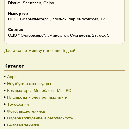
District, Shenzhen, China
Импортер
ООО "БВКомпьютерс", г.Минск, пер.Липковский, 12
Сервис
ОДО "Юнибразерс", г.Минск, ул. Сурганова, 27, оф. 5
Доставка по Минску в течение 5 дней
Каталог
Apple
Ноутбуки и аксессуары
Компьютеры. Моноблоки. Mini PC
Планшеты и электронные книги
Телефония
Фото, видеотехника
Видеонаблюдение и безопасность
Бытовая техника