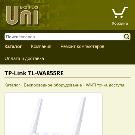
Корзина
Каталог
Компания
Ремонт компьютеров
Оплата и доставка
TP-Link TL-WA855RE
Каталог
›
Беспроводное оборудование
›
Wi-Fi точка доступа