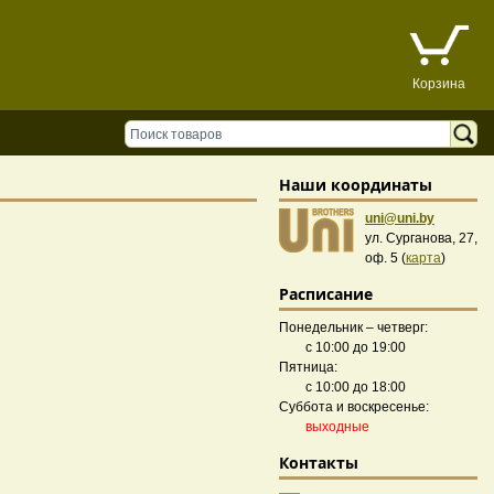
Корзина
Наши координаты
uni@uni.by
ул. Сурганова, 27,
оф. 5 (
карта
)
Расписание
Понедельник – четверг:
с 10:00 до 19:00
Пятница:
с 10:00 до 18:00
Суббота и воскресенье:
выходные
Контакты