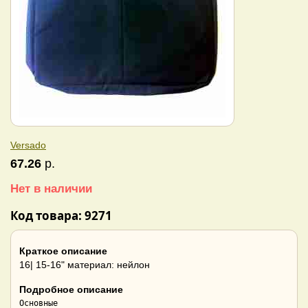
Versado
67.26
р.
Нет в наличии
Код товара: 9271
Краткое описание
16| 15-16" материал: нейлон
Подробное описание
Основные
