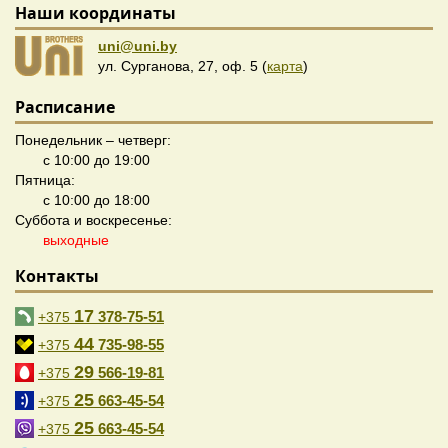
Наши координаты
uni@uni.by
ул. Сурганова, 27, оф. 5 (
карта
)
Расписание
Понедельник – четверг:
с 10:00 до 19:00
Пятница:
с 10:00 до 18:00
Суббота и воскресенье:
выходные
Контакты
17
378-75-51
+375
44
735-98-55
+375
29
566-19-81
+375
25
663-45-54
+375
25
663-45-54
+375