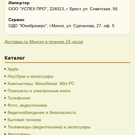
Импортер
ООО "УСПЕХ ПРО", 224013, г. Брест, ул. Советская, 56
Сервис
ОДО "Юнибразерс", г.Минск, ул. Сурганова, 27, оф. 5
Доставка по Минску в течение 24 часов
Каталог
Apple
Ноутбуки и аксессуары
Компьютеры. Моноблоки. Mini PC
Планшеты и электронные книги
Телефония
Фото, видеотехника
Видеонаблюдение и безопасность
Бытовая техника
Телевизоры (видеотехника) и аксессуары
Автотовары