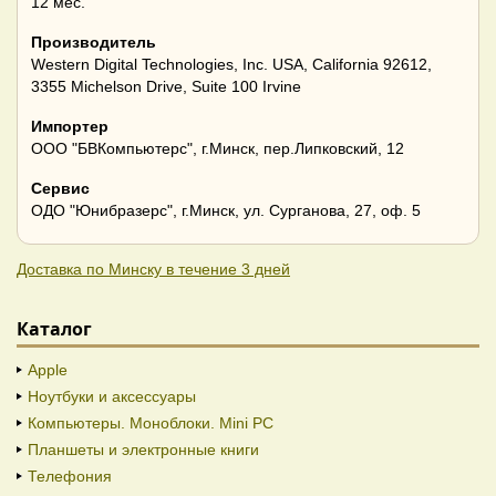
12 мес.
Производитель
Western Digital Technologies, Inc. USA, California 92612,
3355 Michelson Drive, Suite 100 Irvine
Импортер
ООО "БВКомпьютерс", г.Минск, пер.Липковский, 12
Сервис
ОДО "Юнибразерс", г.Минск, ул. Сурганова, 27, оф. 5
Доставка по Минску в течение 3 дней
Каталог
Apple
Ноутбуки и аксессуары
Компьютеры. Моноблоки. Mini PC
Планшеты и электронные книги
Телефония