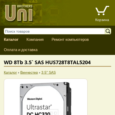
Корзина
Каталог
Компания
Ремонт компьютеров
Оплата и доставка
WD 8Tb 3.5` SAS HUS728T8TAL5204
Каталог
›
Винчестер
›
3.5" SAS