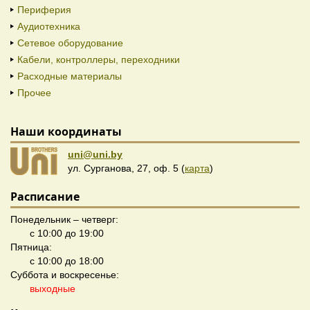
Периферия
Аудиотехника
Сетевое оборудование
Кабели, контроллеры, переходники
Расходные материалы
Прочее
Наши координаты
uni@uni.by
ул. Сурганова, 27, оф. 5 (
карта
)
Расписание
Понедельник – четверг:
с 10:00 до 19:00
Пятница:
с 10:00 до 18:00
Суббота и воскресенье:
выходные