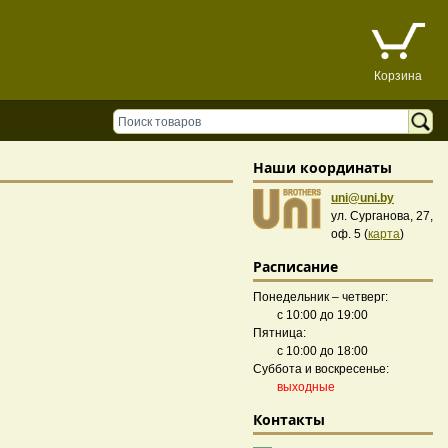
Корзина
Наши координаты
uni@uni.by
ул. Сурганова, 27,
оф. 5 (
карта
)
Расписание
Понедельник – четверг:
с 10:00 до 19:00
Пятница:
с 10:00 до 18:00
Суббота и воскресенье:
выходные
Контакты