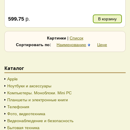
599.75
р.
В корзину
Картинки
|
Список
Сортировать по:
Наименованию
Цене
Каталог
Apple
Ноутбуки и аксессуары
Компьютеры. Моноблоки. Mini PC
Планшеты и электронные книги
Телефония
Фото, видеотехника
Видеонаблюдение и безопасность
Бытовая техника