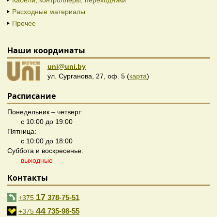
Кабели, контроллеры, переходники
Расходные материалы
Прочее
Наши координаты
uni@uni.by
ул. Сурганова, 27, оф. 5 (
карта
)
Расписание
Понедельник – четверг:
с 10:00 до 19:00
Пятница:
с 10:00 до 18:00
Суббота и воскресенье:
выходные
Контакты
17
378-75-51
+375
44
735-98-55
+375