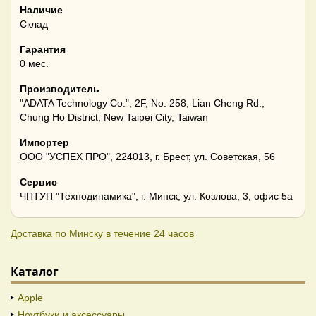
Наличие
Склад
Гарантия
0 мес.
Производитель
"ADATA Technology Co.", 2F, No. 258, Lian Cheng Rd.,
Chung Ho District, New Taipei City, Taiwan
Импортер
ООО "УСПЕХ ПРО", 224013, г. Брест, ул. Советская, 56
Сервис
ЧПТУП "Технодинамика", г. Минск, ул. Козлова, 3, офис 5а
Доставка по Минску в течение 24 часов
Каталог
Apple
Ноутбуки и аксессуары