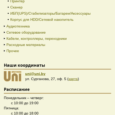
Принтер
Сканер
ИБП(UPS)/Стабилизаторы/Батареи/Аксессуары
Корпус для HDD/Cетевой накопитель
Аудиотехника
Сетевое оборудование
Кабели, контроллеры, переходники
Расходные материалы
Прочее
Наши координаты
uni@uni.by
ул. Сурганова, 27, оф. 5 (
карта
)
Расписание
Понедельник – четверг:
с 10:00 до 19:00
Пятница:
с 10:00 до 18:00