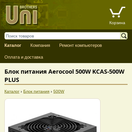
Корзина
Каталог
Компания
Ремонт компьютеров
Оплата и доставка
Блок питания Aerocool 500W KCAS-500W
PLUS
Каталог
›
Блок питания
›
500W