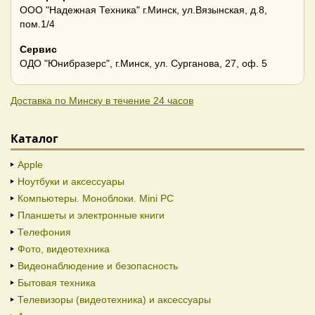
ООО "Надежная Техника" г.Минск, ул.Вязынская, д.8,
пом.1/4
Сервис
ОДО "Юнибразерс", г.Минск, ул. Сурганова, 27, оф. 5
Доставка по Минску в течение 24 часов
Каталог
Apple
Ноутбуки и аксессуары
Компьютеры. Моноблоки. Mini PC
Планшеты и электронные книги
Телефония
Фото, видеотехника
Видеонаблюдение и безопасность
Бытовая техника
Телевизоры (видеотехника) и аксессуары