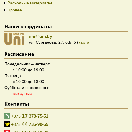
Расходные материалы
Прочее
Наши координаты
uni@uni.by
ул. Сурганова, 27, оф. 5 (
карта
)
Расписание
Понедельник – четверг:
с 10:00 до 19:00
Пятница:
с 10:00 до 18:00
Суббота и воскресенье:
выходные
Контакты
17
378-75-51
+375
44
735-98-55
+375