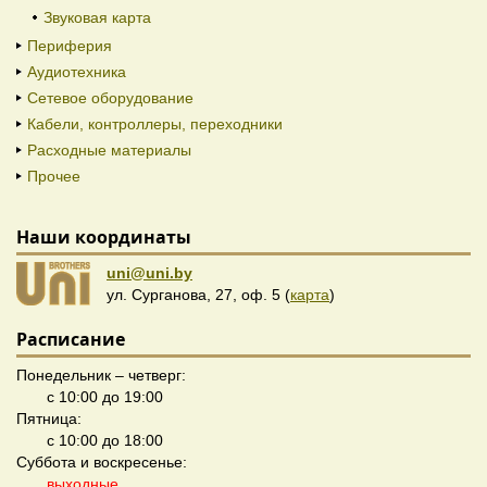
Звуковая карта
Периферия
Аудиотехника
Сетевое оборудование
Кабели, контроллеры, переходники
Расходные материалы
Прочее
Наши координаты
uni@uni.by
ул. Сурганова, 27, оф. 5 (
карта
)
Расписание
Понедельник – четверг:
с 10:00 до 19:00
Пятница:
с 10:00 до 18:00
Суббота и воскресенье:
выходные