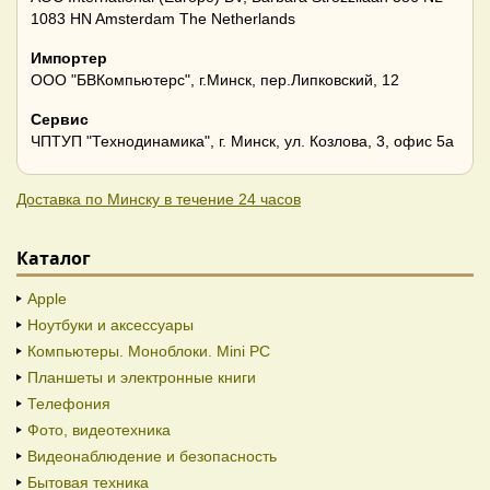
1083 HN Amsterdam The Netherlands
Импортер
ООО "БВКомпьютерс", г.Минск, пер.Липковский, 12
Сервис
ЧПТУП "Технодинамика", г. Минск, ул. Козлова, 3, офис 5а
Доставка по Минску в течение 24 часов
Каталог
Apple
Ноутбуки и аксессуары
Компьютеры. Моноблоки. Mini PC
Планшеты и электронные книги
Телефония
Фото, видеотехника
Видеонаблюдение и безопасность
Бытовая техника