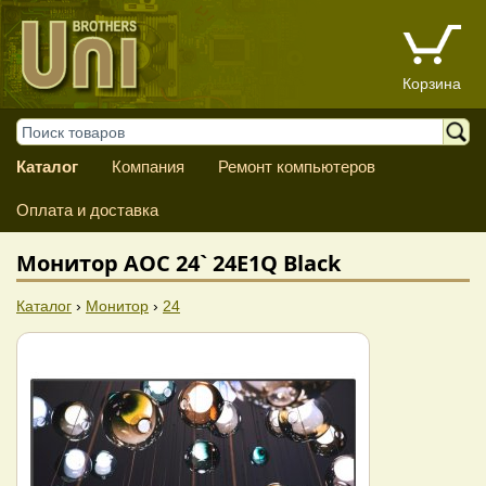
Корзина
Каталог
Компания
Ремонт компьютеров
Оплата и доставка
Монитор AOC 24` 24E1Q Black
Каталог
›
Монитор
›
24