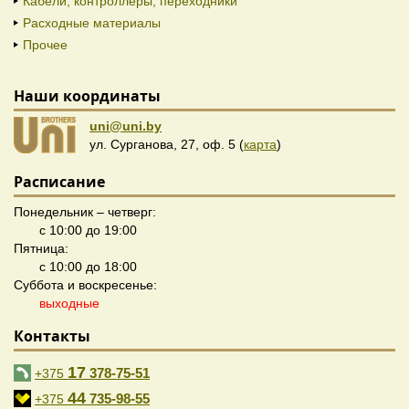
Кабели, контроллеры, переходники
Расходные материалы
Прочее
Наши координаты
uni@uni.by
ул. Сурганова, 27, оф. 5 (
карта
)
Расписание
Понедельник – четверг:
с 10:00 до 19:00
Пятница:
с 10:00 до 18:00
Суббота и воскресенье:
выходные
Контакты
17
378-75-51
+375
44
735-98-55
+375