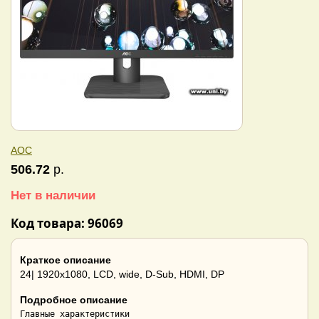
AOC
506.72
р.
Нет в наличии
Код товара: 96069
Краткое описание
24| 1920x1080, LCD, wide, D-Sub, HDMI, DP
Подробное описание
Главные характеристики
