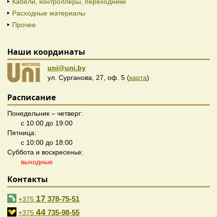
Кабели, контроллеры, переходники
Расходные материалы
Прочее
Наши координаты
uni@uni.by
ул. Сурганова, 27, оф. 5 (
карта
)
Расписание
Понедельник – четверг:
с 10:00 до 19:00
Пятница:
с 10:00 до 18:00
Суббота и воскресенье:
выходные
Контакты
17
378-75-51
+375
44
735-98-55
+375