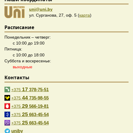
uni@uni.by
ул. Сурганова, 27, оф. 5 (
карта
)
Расписание
Понедельник – четверг:
с 10:00 до 19:00
Пятница:
с 10:00 до 18:00
Суббота и воскресенье:
выходные
Контакты
17
378-75-51
+375
44
735-98-55
+375
29
566-19-81
+375
25
663-45-54
+375
25
663-45-54
+375
uniby