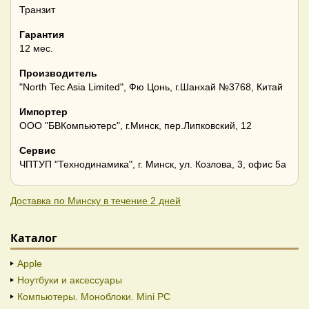
Транзит
Гарантия
12 мес.
Производитель
"North Tec Asia Limited", Фю Цонь, г.Шанхай №3768, Китай
Импортер
ООО "БВКомпьютерс", г.Минск, пер.Липковский, 12
Сервис
ЧПТУП "Технодинамика", г. Минск, ул. Козлова, 3, офис 5а
Доставка по Минску в течение 2 дней
Каталог
Apple
Ноутбуки и аксессуары
Компьютеры. Моноблоки. Mini PC