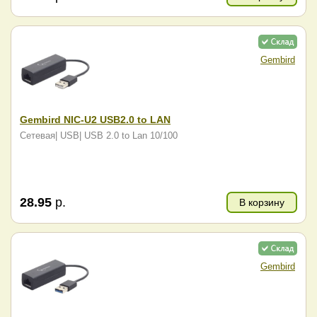
Gembird
Gembird NIC-U2 USB2.0 to LAN
Сетевая| USB| USB 2.0 to Lan 10/100
28.95
р.
В корзину
Gembird