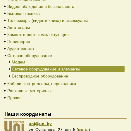
Видеонаблюдение и безопасность
Бытовая техника
Телевизоры (видеотехника) и аксессуары
Автотовары
Компьютерные комплектующие
Периферия
Аудиотехника
Сетевое оборудование
Модем
Сетевое оборудование и элементы
Беспроводное оборудование
Кабели, контроллеры, переходники
Расходные материалы
Прочее
Наши координаты
uni@uni.by
ул. Сурганова, 27, оф. 5 (
карта
)