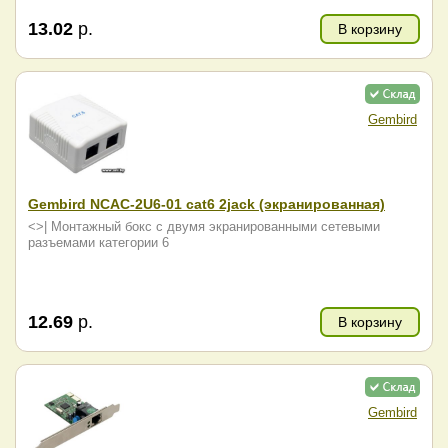
13.02
р.
В корзину
Gembird
Gembird NCAC-2U6-01 cat6 2jack (экранированная)
<>| Монтажный бокс с двумя экранированными сетевыми
разъемами категории 6
12.69
р.
В корзину
Gembird