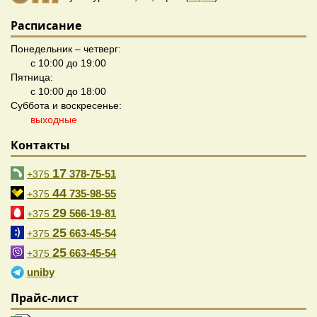
Расписание
Понедельник – четверг:
с 10:00 до 19:00
Пятница:
с 10:00 до 18:00
Суббота и воскресенье:
выходные
Контакты
17
378-75-51
+375
44
735-98-55
+375
29
566-19-81
+375
25
663-45-54
+375
25
663-45-54
+375
uniby
Прайс-лист