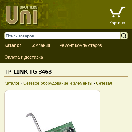
Корзина
Каталог
Компания
Ремонт компьютеров
Оплата и доставка
TP-LINK TG-3468
Каталог
›
Сетевое оборудование и элементы
›
Сетевая