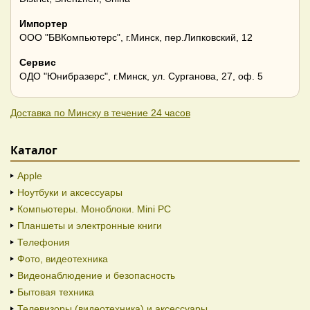
Импортер
ООО "БВКомпьютерс", г.Минск, пер.Липковский, 12
Сервис
ОДО "Юнибразерс", г.Минск, ул. Сурганова, 27, оф. 5
Доставка по Минску в течение 24 часов
Каталог
Apple
Ноутбуки и аксессуары
Компьютеры. Моноблоки. Mini PC
Планшеты и электронные книги
Телефония
Фото, видеотехника
Видеонаблюдение и безопасность
Бытовая техника
Телевизоры (видеотехника) и аксессуары