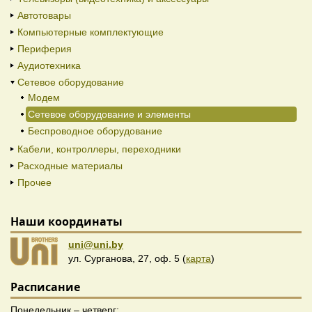
Автотовары
Компьютерные комплектующие
Периферия
Аудиотехника
Сетевое оборудование
Модем
Сетевое оборудование и элементы
Беспроводное оборудование
Кабели, контроллеры, переходники
Расходные материалы
Прочее
Наши координаты
uni@uni.by
ул. Сурганова, 27, оф. 5 (
карта
)
Расписание
Понедельник – четверг: