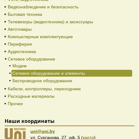
Видеонаблюдение и безопасность
Бытовая техника
Телевизоры (видеотехника) и аксессуары
Автотовары
Компьютерные комплектующие
Периферия
Аудиотехника
Сетевое оборудование
Модем
Сетевое оборудование и элементы
Беспроводное оборудование
Кабели, контроллеры, переходники
Расходные материалы
Прочее
Наши координаты
uni@uni.by
ул. Сурганова, 27, оф. 5 (
карта
)