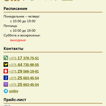
Расписание
Понедельник – четверг:
с 10:00 до 19:00
Пятница:
с 10:00 до 18:00
Суббота и воскресенье:
выходные
Контакты
17
378-75-51
+375
44
735-98-55
+375
29
566-19-81
+375
25
663-45-54
+375
25
663-45-54
+375
uniby
Прайс-лист