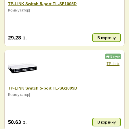
TP-LINK Switch 5-port TL-SF1005D
Коммутатор|
29.28
р.
В корзину
TP-Link
TP-LINK Switch 5-port TL-SG1005D
Коммутатор|
50.63
р.
В корзину