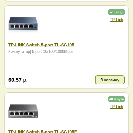
TP-Link
TP-LINK Switch 5-port TL-SG105
Коммутатор| 5-port 10/100/1000Mbps
60.57
р.
В корзину
TP-Link
TP-LINK Switch 5-port TL-SG105E