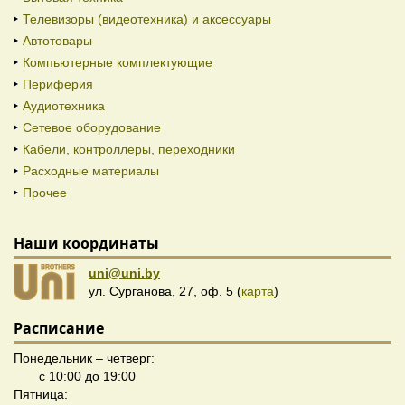
Телевизоры (видеотехника) и аксессуары
Автотовары
Компьютерные комплектующие
Периферия
Аудиотехника
Сетевое оборудование
Кабели, контроллеры, переходники
Расходные материалы
Прочее
Наши координаты
uni@uni.by
ул. Сурганова, 27, оф. 5 (
карта
)
Расписание
Понедельник – четверг:
с 10:00 до 19:00
Пятница: