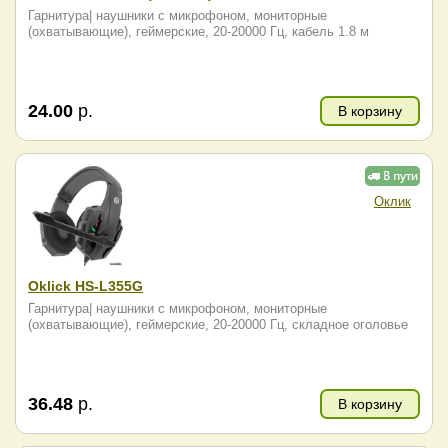
Гарнитура| наушники с микрофоном, мониторные
(охватывающие), геймерские, 20-20000 Гц, кабель 1.8 м
24.00
р.
В корзину
Оклик
Oklick HS-L355G
Гарнитура| наушники с микрофоном, мониторные
(охватывающие), геймерские, 20-20000 Гц, складное оголовье
36.48
р.
В корзину