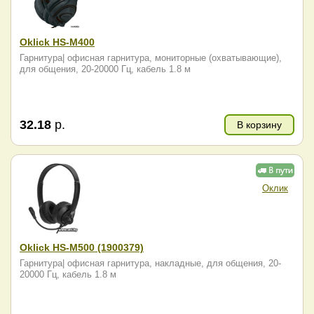
Oklick HS-M400
Гарнитура| офисная гарнитура, мониторные (охватывающие),
для общения, 20-20000 Гц, кабель 1.8 м
32.18
р.
В корзину
Оклик
Oklick HS-M500 (1900379)
Гарнитура| офисная гарнитура, накладные, для общения, 20-
20000 Гц, кабель 1.8 м