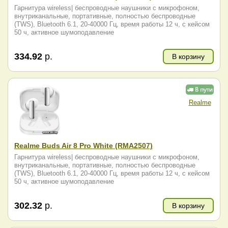
Гарнитура wireless| беспроводные наушники с микрофоном,
внутриканальные, портативные, полностью беспроводные
(TWS), Bluetooth 6.1, 20-40000 Гц, время работы 12 ч, с кейсом
50 ч, активное шумоподавление
334.92
р.
В корзину
Realme
Realme Buds Air 8 Pro White (RMA2507)
Гарнитура wireless| беспроводные наушники с микрофоном,
внутриканальные, портативные, полностью беспроводные
(TWS), Bluetooth 6.1, 20-40000 Гц, время работы 12 ч, с кейсом
50 ч, активное шумоподавление
302.32
р.
В корзину