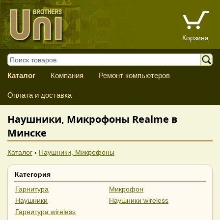
Корзина
Каталог
Компания
Ремонт компьютеров
Оплата и доставка
Наушники, Микрофоны Realme в
Минске
Каталог
›
Наушники, Микрофоны
Категория
Гарнитура
Микрофон
Наушники
Наушники wireless
Гарнитура wireless