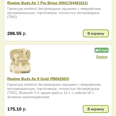
Realme Buds Air 7 Pro Beige (6941764461611)
Гарнитура wireless| беспроводные наушники с микрофоном,
внутриканальные, портативные, полностью беспроводные
(TWS)
286.55
р.
В корзину
Realme
Realme Buds Air 8 Gold (RMA2503)
Гарнитура wireless| беспроводные наушники с микрофоном,
внутриканальные, портативные, полностью беспроводные
(TWS), Bluetooth 5.4, время работы 14 ч, с кейсом 58 ч,
активное шумоподавление
175.10
р.
В корзину