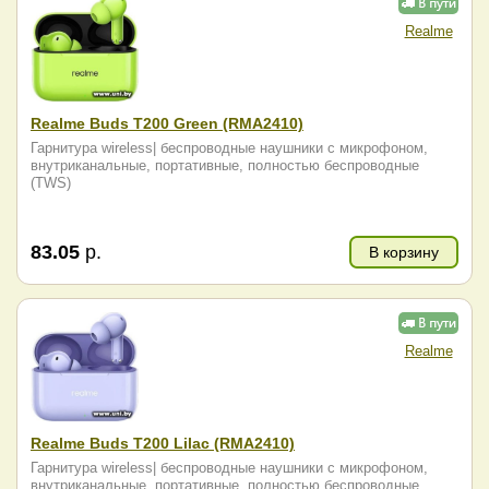
Realme
Realme Buds T200 Green (RMA2410)
Гарнитура wireless| беспроводные наушники с микрофоном,
внутриканальные, портативные, полностью беспроводные
(TWS)
83.05
р.
В корзину
Realme
Realme Buds T200 Lilac (RMA2410)
Гарнитура wireless| беспроводные наушники с микрофоном,
внутриканальные, портативные, полностью беспроводные