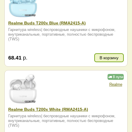
Realme Buds T200x Blue (RMA2415-A)
Гарнитура wireless| беспроводные наушники с микрофоном,
внутриканальные, портативные, полностью беспроводные
(TWS)
68.41
р.
В корзину
Realme
Realme Buds T200x White (RMA2415-A)
Гарнитура wireless| беспроводные наушники с микрофоном,
внутриканальные, портативные, полностью беспроводные
(TWS)