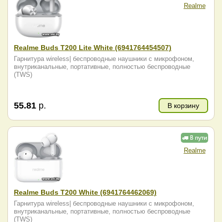
Realme
Realme Buds T200 Lite White (6941764454507)
Гарнитура wireless| беспроводные наушники с микрофоном,
внутриканальные, портативные, полностью беспроводные
(TWS)
55.81
р.
В корзину
Realme
Realme Buds T200 White (6941764462069)
Гарнитура wireless| беспроводные наушники с микрофоном,
внутриканальные, портативные, полностью беспроводные
(TWS)