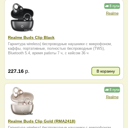
Realme
Realme Buds Clip Black
Гарнитура wireless| беспроводные наушники с микрофоном,
каффы, портативные, полностью беспроводные (TWS),
Bluetooth 5.4, время работы 7 ч, с кейсом 36 ч
227.16
р.
В корзину
Realme
Realme Buds Clip Gold (RMA2418)
Гарнитура wireless| беспроводные наушники с микрофоном,