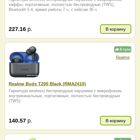
каффы, портативные, полностью беспроводные (TWS),
Bluetooth 5.4, время работы 7 ч, с кейсом 36 ч
227.16
р.
В корзину
Realme
Realme Buds T200 Black (RMA2410)
Гарнитура wireless| беспроводные наушники с микрофоном,
внутриканальные, портативные, полностью беспроводные
(TWS)
140.57
р.
В корзину