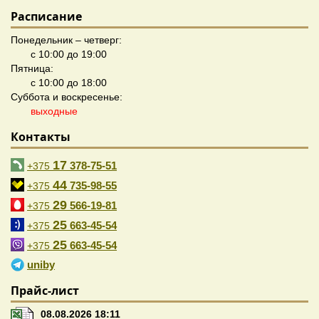
Расписание
Понедельник – четверг:
с 10:00 до 19:00
Пятница:
с 10:00 до 18:00
Суббота и воскресенье:
выходные
Контакты
17
378-75-51
+375
44
735-98-55
+375
29
566-19-81
+375
25
663-45-54
+375
25
663-45-54
+375
uniby
Прайс-лист
08.08.2026 18:11