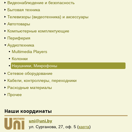
Видеонаблюдение и безопасность
Бытовая техника
Телевизоры (видеотехника) и аксессуары
Автотовары
Компьютерные комплектующие
Периферия
Аудиотехника
Multimedia Players
Колонки
Наушники, Микрофоны
Сетевое оборудование
Кабели, контроллеры, переходники
Расходные материалы
Прочее
Наши координаты
uni@uni.by
ул. Сурганова, 27, оф. 5 (
карта
)