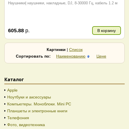
Наушники| наушники, накладные, DJ, 8-30000 Гц, кабель 1.2 м
605.88
р.
В корзину
Картинки
|
Список
Сортировать по:
Наименованию
Цене
Каталог
Apple
Ноутбуки и аксессуары
Компьютеры. Моноблоки. Mini PC
Планшеты и электронные книги
Телефония
Фото, видеотехника