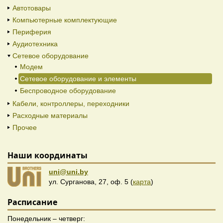
Автотовары
Компьютерные комплектующие
Периферия
Аудиотехника
Сетевое оборудование
Модем
Сетевое оборудование и элементы
Беспроводное оборудование
Кабели, контроллеры, переходники
Расходные материалы
Прочее
Наши координаты
uni@uni.by
ул. Сурганова, 27, оф. 5 (
карта
)
Расписание
Понедельник – четверг: