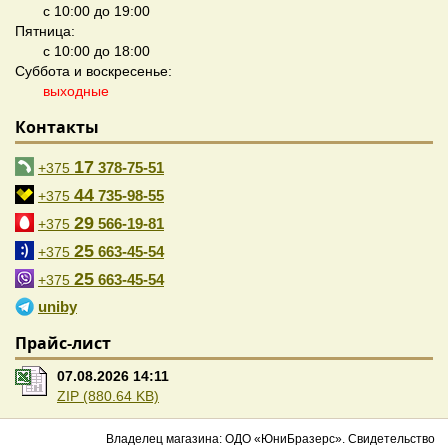
с 10:00 до 19:00
Пятница:
с 10:00 до 18:00
Суббота и воскресенье:
выходные
Контакты
17
378-75-51
+375
44
735-98-55
+375
29
566-19-81
+375
25
663-45-54
+375
25
663-45-54
+375
uniby
Прайс-лист
07.08.2026 14:11
ZIP (880.64 KB)
Владелец магазина: ОДО «ЮниБразерс». Свидетельство