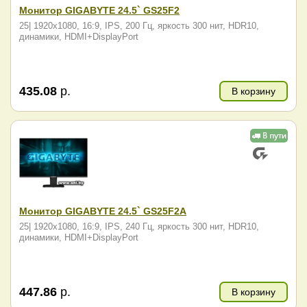
Монитор GIGABYTE 24.5` GS25F2
25| 1920x1080, 16:9, IPS, 200 Гц, яркость 300 нит, HDR10,
динамики, HDMI+DisplayPort
435.08
р.
В корзину
Монитор GIGABYTE 24.5` GS25F2A
25| 1920x1080, 16:9, IPS, 240 Гц, яркость 300 нит, HDR10,
динамики, HDMI+DisplayPort
447.86
р.
В корзину