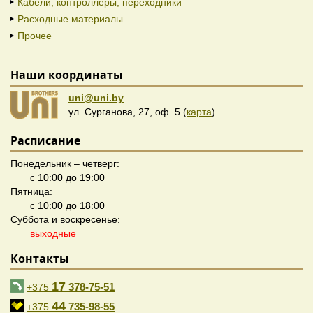
Кабели, контроллеры, переходники
Расходные материалы
Прочее
Наши координаты
uni@uni.by
ул. Сурганова, 27, оф. 5 (
карта
)
Расписание
Понедельник – четверг:
с 10:00 до 19:00
Пятница:
с 10:00 до 18:00
Суббота и воскресенье:
выходные
Контакты
17
378-75-51
+375
44
735-98-55
+375