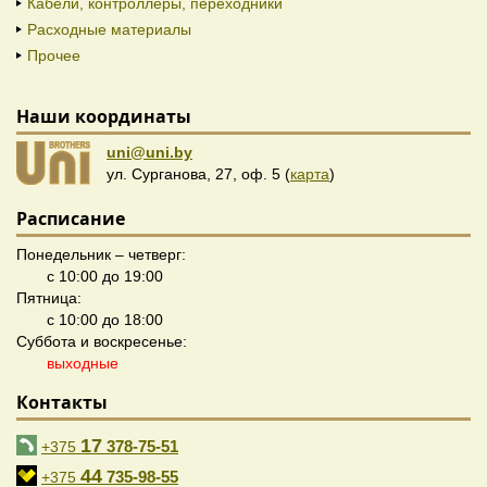
Кабели, контроллеры, переходники
Расходные материалы
Прочее
Наши координаты
uni@uni.by
ул. Сурганова, 27, оф. 5 (
карта
)
Расписание
Понедельник – четверг:
с 10:00 до 19:00
Пятница:
с 10:00 до 18:00
Суббота и воскресенье:
выходные
Контакты
17
378-75-51
+375
44
735-98-55
+375